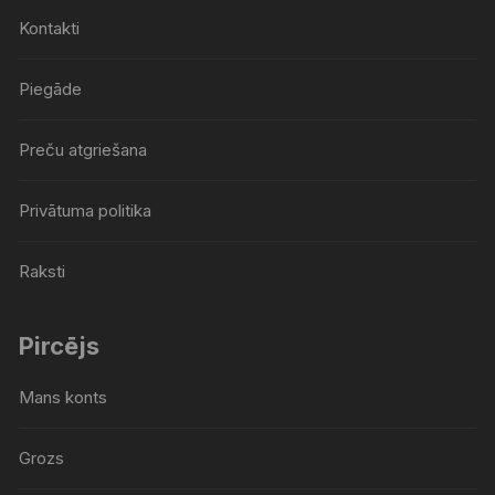
Kontakti
Piegāde
Preču atgriešana
Privātuma politika
Raksti
Pircējs
Mans konts
Grozs