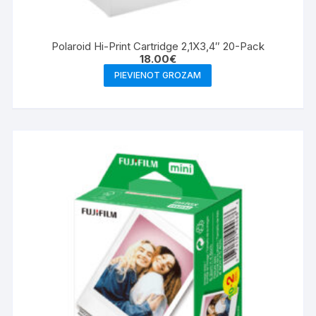
Polaroid Hi-Print Cartridge 2,1X3,4″ 20-Pack
18.00
€
PIEVIENOT GROZAM