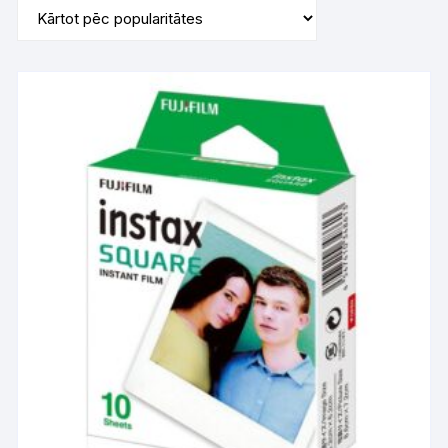
popularity