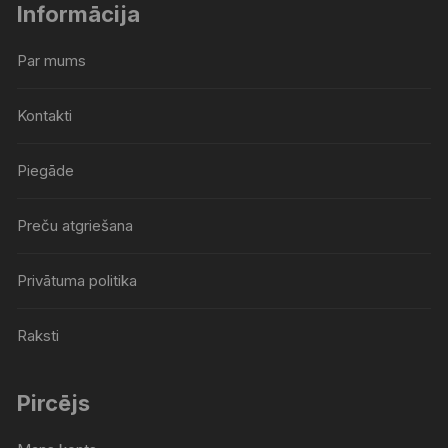
Informācija
Par mums
Kontakti
Piegāde
Preču atgriešana
Privātuma politika
Raksti
Pircējs