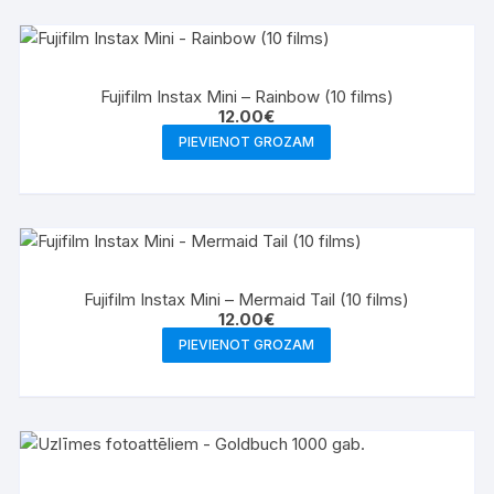
Fujifilm Instax Mini – Rainbow (10 films)
12.00
€
PIEVIENOT GROZAM
Fujifilm Instax Mini – Mermaid Tail (10 films)
12.00
€
PIEVIENOT GROZAM