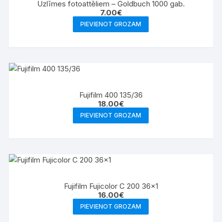
Uzlīmes fotoattēliem – Goldbuch 1000 gab.
7.00
€
PIEVIENOT GROZAM
Fujifilm 400 135/36
18.00
€
PIEVIENOT GROZAM
Fujifilm Fujicolor C 200 36×1
16.00
€
PIEVIENOT GROZAM