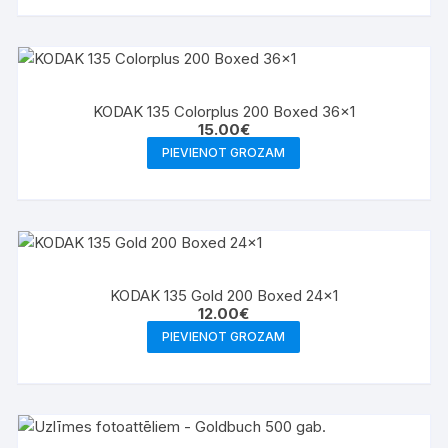
KODAK 135 Colorplus 200 Boxed 36×1
15.00
€
PIEVIENOT GROZAM
KODAK 135 Gold 200 Boxed 24×1
12.00
€
PIEVIENOT GROZAM