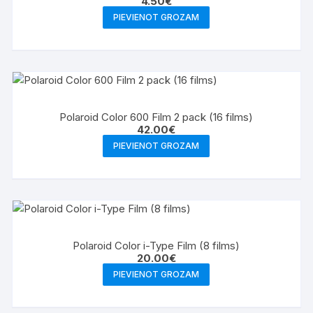
4.50
€
PIEVIENOT GROZAM
Polaroid Color 600 Film 2 pack (16 films)
42.00
€
PIEVIENOT GROZAM
Polaroid Color i-Type Film (8 films)
20.00
€
PIEVIENOT GROZAM