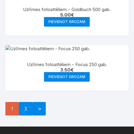
Uzlīmes fotoattēliem – Goldbuch 500 gab.
5.00
€
PIEVIENOT GROZAM
Uzlīmes fotoattēliem – Focus 250 gab.
3.50
€
PIEVIENOT GROZAM
1
2
→