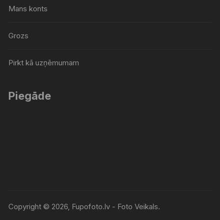
Mans konts
Grozs
Pirkt kā uzņēmumam
Piegāde
Copyright © 2026, Fupofoto.lv - Foto Veikals.