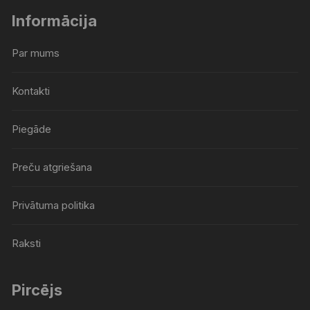
Informācija
Par mums
Kontakti
Piegāde
Preču atgriešana
Privātuma politika
Raksti
Pircējs