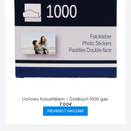
Uzlīmes fotoattēliem – Goldbuch 1000 gab.
7.00
€
PIEVIENOT GROZAM